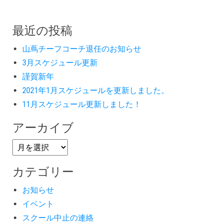
最近の投稿
山蔦チーフコーチ退任のお知らせ
3月スケジュール更新
謹賀新年
2021年1月スケジュールを更新しました。
11月スケジュール更新しました！
アーカイブ
カテゴリー
お知らせ
イベント
スクール中止の連絡