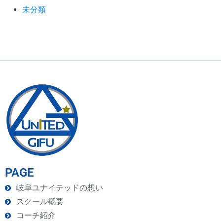
未分類
PAGE
岐阜ユナイテッドの想い
スクール概要
コーチ紹介