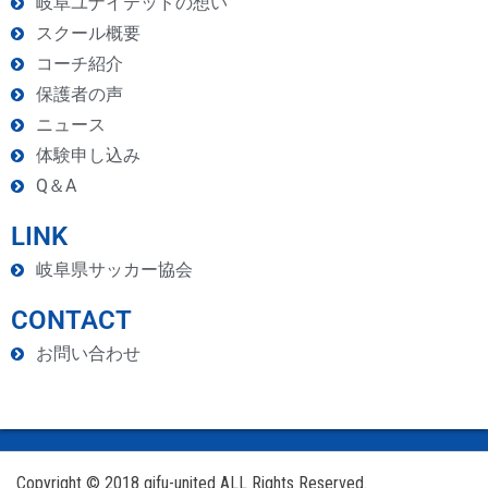
岐阜ユナイテッドの想い
スクール概要
コーチ紹介
保護者の声
ニュース
体験申し込み
Q＆A
LINK
岐阜県サッカー協会
CONTACT
お問い合わせ
Copyright © 2018 gifu-united ALL Rights Reserved.