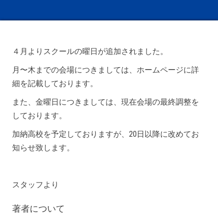
４月よりスクールの曜日が追加されました。
月〜木までの会場につきましては、ホームページに詳
細を記載しております。
また、金曜日につきましては、現在会場の最終調整を
しております。
加納高校を予定しておりますが、20日以降に改めてお
知らせ致します。
スタッフより
著者について