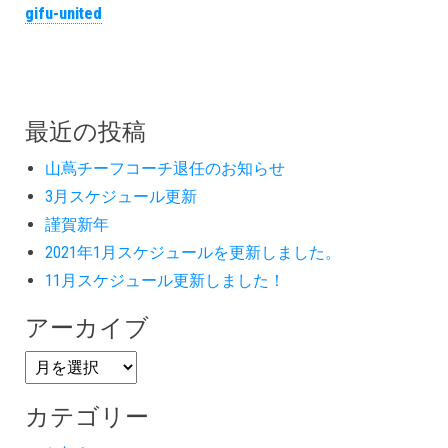
gifu-united
最近の投稿
山蔦チーフコーチ退任のお知らせ
3月スケジュール更新
謹賀新年
2021年1月スケジュールを更新しました。
11月スケジュール更新しました！
アーカイブ
カテゴリー