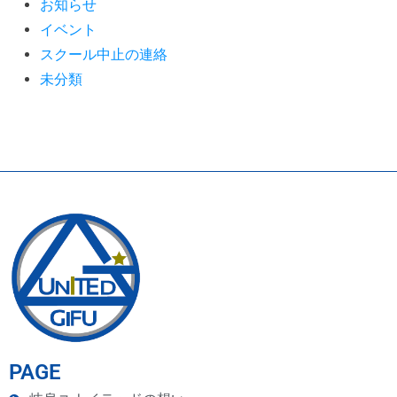
お知らせ
イベント
スクール中止の連絡
未分類
PAGE