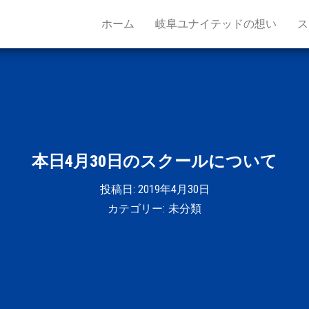
ホーム
岐阜ユナイテッドの想い
ス
本日4月30日のスクールについて
投稿日:
2019年4月30日
カテゴリー:
未分類