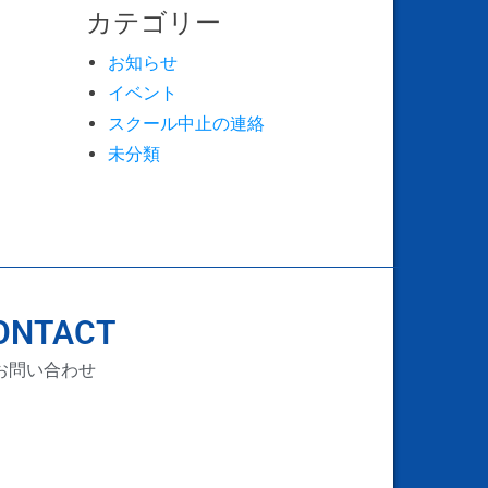
カテゴリー
お知らせ
イベント
スクール中止の連絡
未分類
ONTACT
お問い合わせ