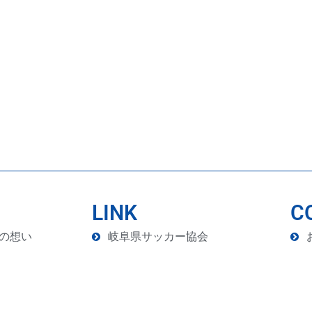
LINK
C
の想い
岐阜県サッカー協会