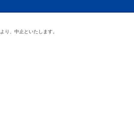
より、中止といたします。