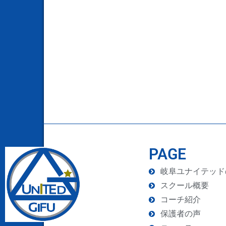
PAGE
岐阜ユナイテッド
スクール概要
コーチ紹介
保護者の声